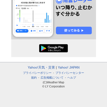
Yahoo!天気・災害
Yahoo! JAPAN
プライバシーポリシー
プライバシーセンター
規約
広告掲載について
ヘルプ
(C)Weather Map
© LY Corporation