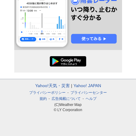
Yahoo!天気・災害
Yahoo! JAPAN
プライバシーポリシー
プライバシーセンター
規約
広告掲載について
ヘルプ
(C)Weather Map
© LY Corporation