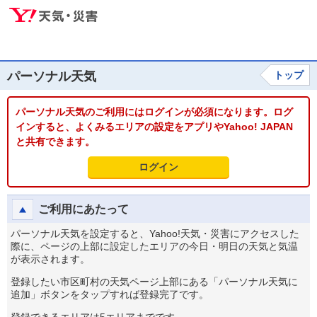
パーソナル天気
トップ
パーソナル天気のご利用にはログインが必須になります。ログ
インすると、よくみるエリアの設定をアプリやYahoo! JAPAN
と共有できます。
ログイン
ご利用にあたって
パーソナル天気を設定すると、Yahoo!天気・災害にアクセスした
際に、ページの上部に設定したエリアの今日・明日の天気と気温
が表示されます。
登録したい市区町村の天気ページ上部にある「パーソナル天気に
追加」ボタンをタップすれば登録完了です。