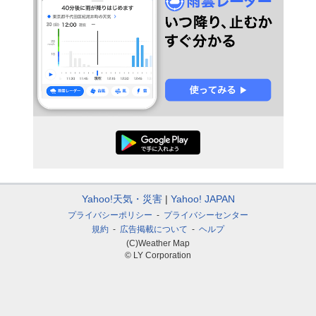
Yahoo!天気・災害
Yahoo! JAPAN
プライバシーポリシー
プライバシーセンター
規約
広告掲載について
ヘルプ
(C)Weather Map
© LY Corporation