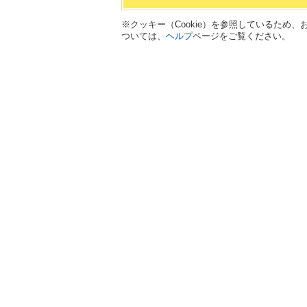
※クッキー（Cookie）を参照しているため
ついては、
ヘルプ
ページをご覧ください。