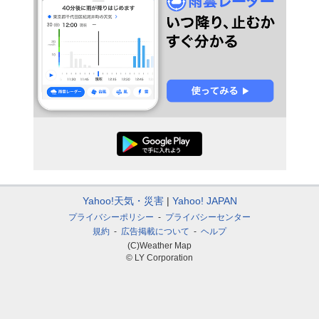
Yahoo!天気・災害
Yahoo! JAPAN
プライバシーポリシー
プライバシーセンター
規約
広告掲載について
ヘルプ
(C)Weather Map
© LY Corporation