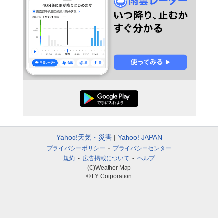
Yahoo!天気・災害
Yahoo! JAPAN
プライバシーポリシー
プライバシーセンター
規約
広告掲載について
ヘルプ
(C)Weather Map
© LY Corporation