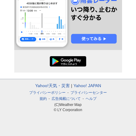
Yahoo!天気・災害
Yahoo! JAPAN
プライバシーポリシー
プライバシーセンター
規約
広告掲載について
ヘルプ
(C)Weather Map
© LY Corporation