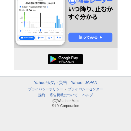
Yahoo!天気・災害
Yahoo! JAPAN
プライバシーポリシー
プライバシーセンター
規約
広告掲載について
ヘルプ
(C)Weather Map
© LY Corporation