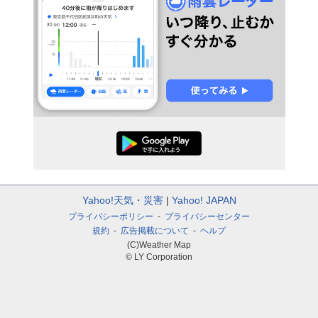
Yahoo!天気・災害
Yahoo! JAPAN
プライバシーポリシー
プライバシーセンター
規約
広告掲載について
ヘルプ
(C)Weather Map
© LY Corporation