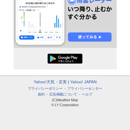
Yahoo!天気・災害
Yahoo! JAPAN
プライバシーポリシー
プライバシーセンター
規約
広告掲載について
ヘルプ
(C)Weather Map
© LY Corporation