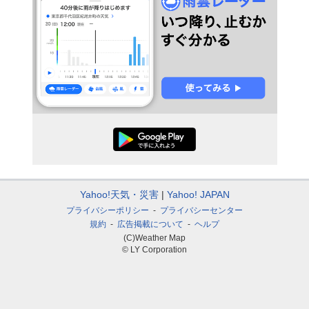
Yahoo!天気・災害
Yahoo! JAPAN
プライバシーポリシー
プライバシーセンター
規約
広告掲載について
ヘルプ
(C)Weather Map
© LY Corporation